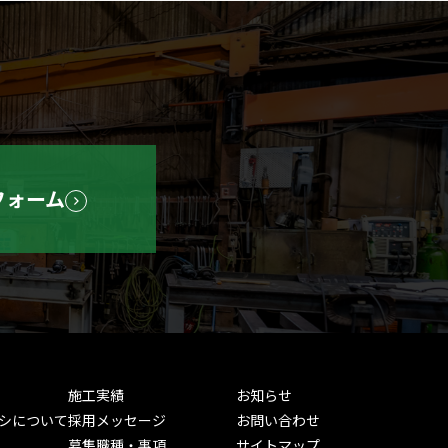
フォーム
施工実績
お知らせ
シについて
採用メッセージ
お問い合わせ
募集職種・事項
サイトマップ