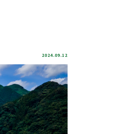
2024.09.12