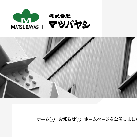
ホーム
お知らせ
ホームページを公開しまし